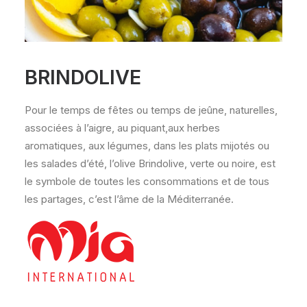
BRINDOLIVE
Pour le temps de fêtes ou temps de jeûne, naturelles,
associées à l’aigre, au piquant,aux herbes
aromatiques, aux légumes, dans les plats mijotés ou
les salades d’été, l’olive Brindolive, verte ou noire, est
le symbole de toutes les consommations et de tous
les partages, c’est l’âme de la Méditerranée.