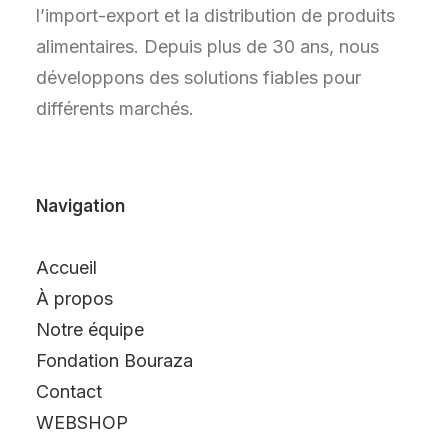
l’import-export et la distribution de produits
alimentaires. Depuis plus de 30 ans, nous
développons des solutions fiables pour
différents marchés.
Navigation
Accueil
À propos
Notre équipe
Fondation Bouraza
Contact
WEBSHOP