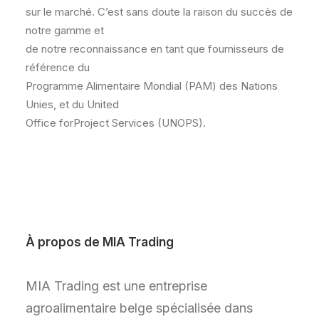
sur le marché. C’est sans doute la raison du succès de
notre gamme et
de notre reconnaissance en tant que fournisseurs de
référence du
Programme Alimentaire Mondial (PAM) des Nations
Unies, et du United
Office forProject Services (UNOPS).
À propos de MIA Trading
MIA Trading est une entreprise
agroalimentaire belge spécialisée dans