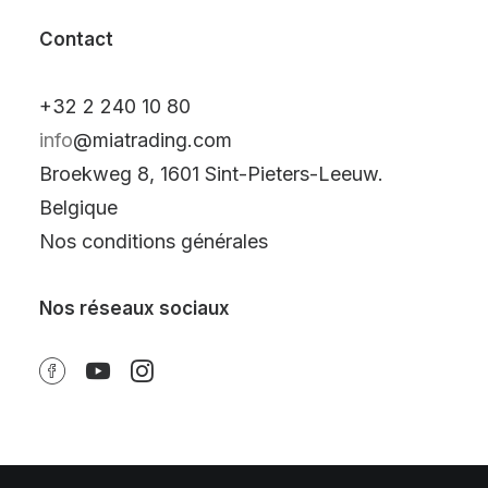
Contact
+32 2 240 10 80
info
@miatrading.com
Broekweg 8, 1601 Sint-Pieters-Leeuw.
Belgique
Nos conditions générales
Nos réseaux sociaux