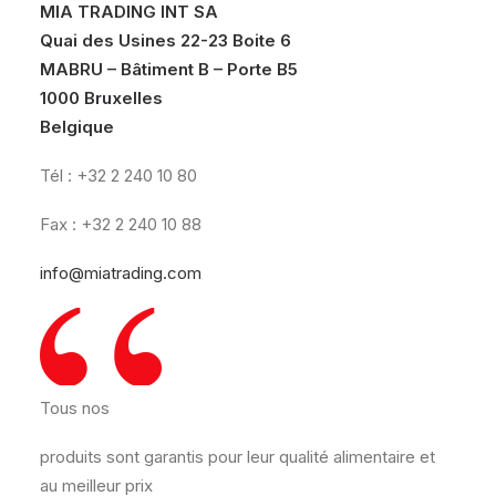
MIA TRADING INT SA
Quai des Usines 22-23 Boite 6
MABRU – Bâtiment B – Porte B5
1000 Bruxelles
Belgique
Tél : +32 2 240 10 80
Fax : +32 2 240 10 88
info@miatrading.com
Tous nos
produits sont garantis pour leur qualité alimentaire et
au meilleur prix