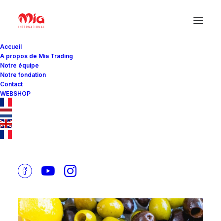
Accueil
A propos de Mia Trading
Notre équipe
Notre fondation
BRINDOLIVE
Contact
WEBSHOP