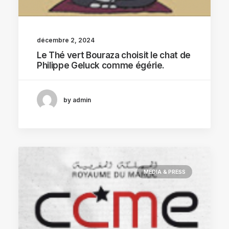
décembre 2, 2024
Le Thé vert Bouraza choisit le chat de
Philippe Geluck comme égérie.
by admin
MEDIA & PRESS