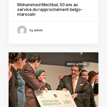
Mohammed Mechbal, 50 ans au
service du rapprochement belgo-
marocain
by admin
MEDIA & PRESS