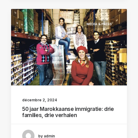
MEDIA & PRESS
décembre 2, 2024
50 jaar Marokkaanse immigratie: drie
families, drie verhalen
by admin