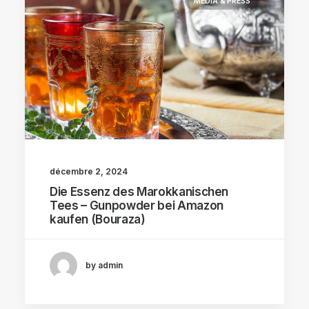
MEDIA & PRESS
décembre 2, 2024
Die Essenz des Marokkanischen
Tees – Gunpowder bei Amazon
kaufen (Bouraza)
by admin