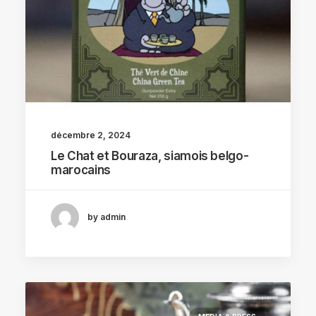
décembre 2, 2024
Le Chat et Bouraza, siamois belgo-
marocains
by admin