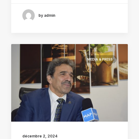
by admin
MEDIA & PRESS
décembre 2, 2024