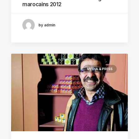
marocains 2012
by admin
MEDIA & PRESS