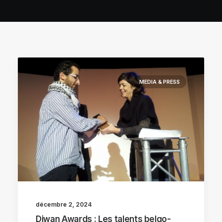
MEDIA & PRESS
décembre 2, 2024
Diwan Awards : Les talents belgo-