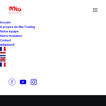
Accueil
A propos de Mia Trading
Notre équipe
Notre fondation
Contact
WEBSHOP
MEDIA & PRESS