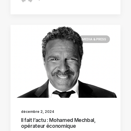
MEDIA & PRESS
décembre 2, 2024
Il fait l’actu : Mohamed Mechbal,
opérateur économique