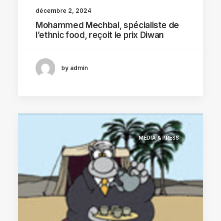
décembre 2, 2024
Mohammed Mechbal, spécialiste de
l’ethnic food, reçoit le prix Diwan
by admin
MEDIA & PRESS