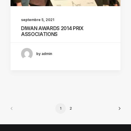
septembre 5, 2021
DIWAN AWARDS 2014 PRIX
ASSOCIATIONS
by admin
1
2