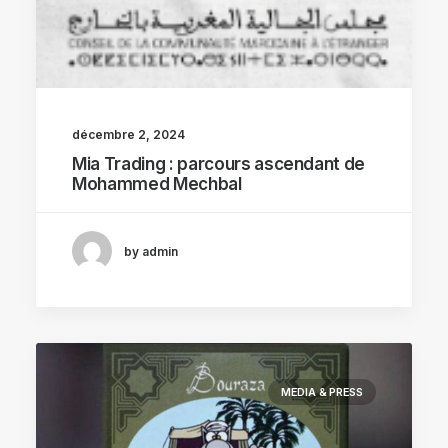
décembre 2, 2024
Mia Trading : parcours ascendant de
Mohammed Mechbal
by admin
MEDIA & PRESS